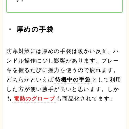
・ 厚めの
手袋
防寒対策には厚めの手袋は暖かい反面、ハ
ンドル操作に少し影響があります。ブレー
キを握るたびに握力を使うので疲れます。
どちらかといえば
待機中の手袋
として利用
した方が使い勝手が良いと思います。しか
も
電熱のグローブ
も商品化されてます↓