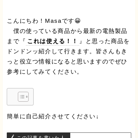
こんにちわ！
Masa
です😀
僕の使っている商品から最新の電熱製品
まで『
これは使える！！
』と思った商品を
ドンドンッ紹介して行きます。皆さんもき
っと役立つ情報になると思いますのでぜひ
参考にしてみてください。
簡単に自己紹介させてください↓
この記事を書いた人