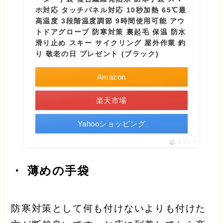
ホ対応 タッチパネル対応 10秒加熱 65℃最
高温度 3段階温度調節 9時間使用可能 アウ
トドアグローブ 防寒対策 裏起毛 保温 防水
滑り止め スキー サイクリング 屋外作業 釣
り 敬老の日 プレゼント (ブラック)
Amazon
楽天市場
Yahooショッピング
ポチップ
・ 薄めの手袋
防寒対策として何も付けないよりも付けた