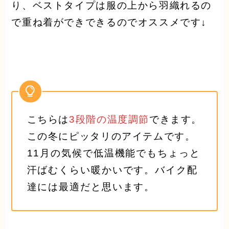
り、ベストタイプは服の上から羽織れるの
で重ね着ができできるのでオススメです↓
こちらは
3段階の温度調節
できます。
この冬にピッタリのアイテムです。
11月の気候で低温機能でもちょっと
汗ばむくらい暖かいです。バイク配
達には最適だと思います。