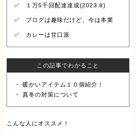
✅ １万5千回配達達成(2023.8)
✅ ブログは趣味だけど、今は本業
✅ カレーは甘口派
この記事でわかること
・ 暖かいアイテム１０個紹介！
・ 真冬の対策について
こんな人にオススメ！