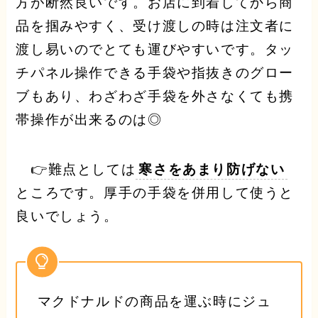
方が断然良いです。お店に到着してから商
品を掴みやすく、受け渡しの時は注文者に
渡し易いのでとても運びやすいです。タッ
チパネル操作できる手袋や指抜きのグロー
ブもあり、わざわざ手袋を外さなくても携
帯操作が出来るのは◎
👉難点としては
寒さをあまり防げない
ところです。厚手の手袋を併用して使うと
良いでしょう。
マクドナルドの商品を運ぶ時にジュ