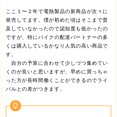
ここ１〜２年で電熱製品の新商品が次々に
発売してます。僕が初めた頃はそこまで普
及していなかったので認知度も低かったの
ですが、特にバイクの配達パートナーの多
くは購入しているかなり人気の高い商品で
す。
自分の予算に合わせて少しづつ集めてい
くのが良いと思いますが、早めに買っちゃ
った方が長時間働くことができるのでライ
バルとの差がつきます。