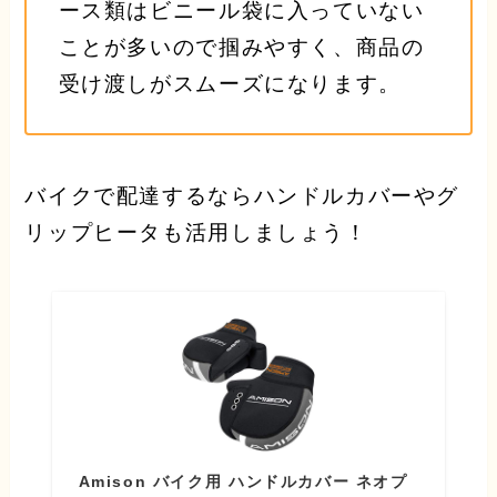
ース類はビニール袋に入っていない
ことが多いので掴みやすく、商品の
受け渡しがスムーズになります。
バイクで配達するならハンドルカバーやグ
リップヒータも活用しましょう！
Amison バイク用 ハンドルカバー ネオプ