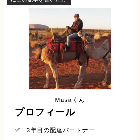
Masaくん
プロフィール
✅ 3年目の配達パートナー