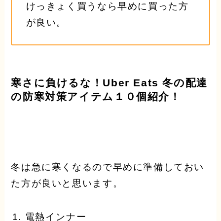
けっきょく買うなら早めに買った方
が良い。
寒さに負けるな！Uber Eats 冬の配達
の防寒対策アイテム１０個紹介！
冬は急に寒くなるので早めに準備しておい
た方が良いと思います。
電熱インナー