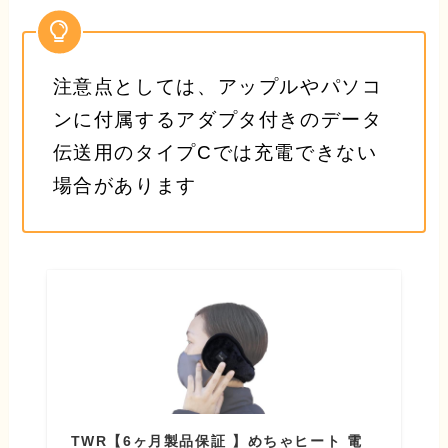
注意点としては、アップルやパソコ
ンに付属するアダプタ付きのデータ
伝送用のタイプCでは充電できない
場合があります
TWR【6ヶ月製品保証 】めちゃヒート 電