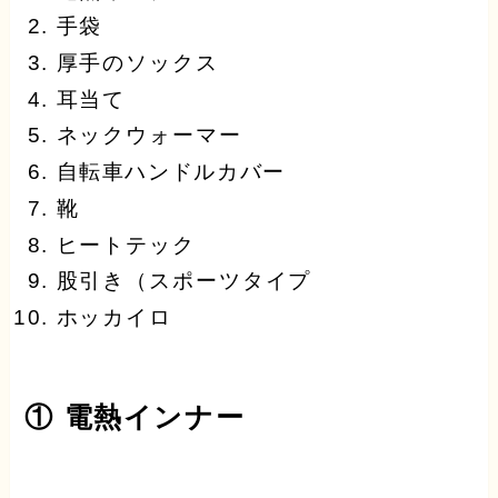
手袋
厚手のソックス
耳当
て
ネックウォーマー
自転車ハンドルカバー
靴
ヒートテック
股引き（スポーツタイプ
ホッカイロ
① 電熱インナー