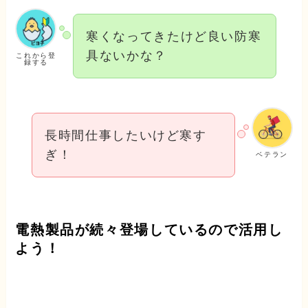
寒くなってきたけど良い防寒
具ないかな？
これから登
録する
長時間仕事したいけど寒す
ぎ！
ベテラン
電熱製品が続々登場しているので活用し
よう！