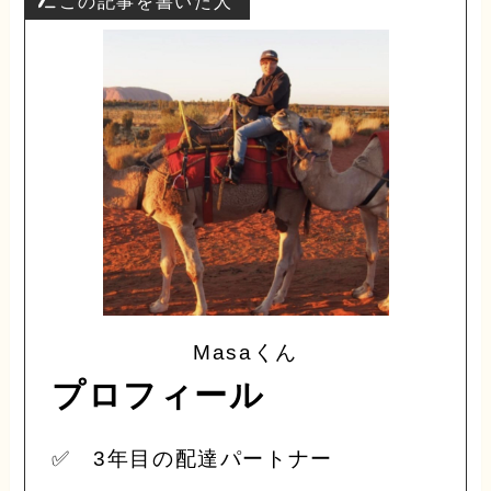
この記事を書いた人
Masaくん
プロフィール
✅ 3年目の配達パートナー