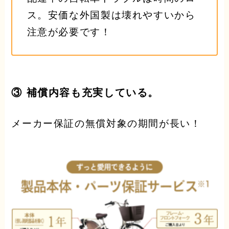
ス。安価な外国製は壊れやすいから
注意が必要です！
③ 補償内容も充実している。
メーカー保証の無償対象の期間が長い！