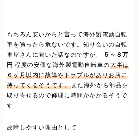
もちろん安いからと言って海外製電動自転
車を買ったら危ないです。知り合いの自転
車屋さんに聞いた話なのですが、
５～８万
円
程度の安価な海外製電動自転車の
大半は
６ヶ月以内に故障やトラブルがありお店に
持ってくるそうです。
また海外から部品を
取り寄せるので修理に時間がかかるそうで
す。
故障しやすい理由として