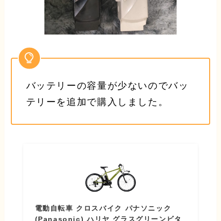
バッテリーの容量が少ないのでバッ
テリーを追加で購入しました。
電動自転車 クロスバイク パナソニック
(Panasonic) ハリヤ グラスグリーンビタ