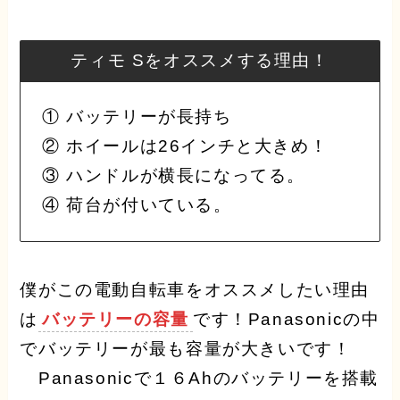
ティモ Sをオススメする理由！
① バッテリーが長持ち
② ホイールは26インチと大きめ！
③ ハンドルが横長になってる。
④ 荷台が付いている。
僕がこの電動自転車をオススメしたい理由
は
バッテリーの容量
です！Panasonicの中
でバッテリーが最も容量が大きいです！
Panasonicで１６Ahのバッテリーを搭載