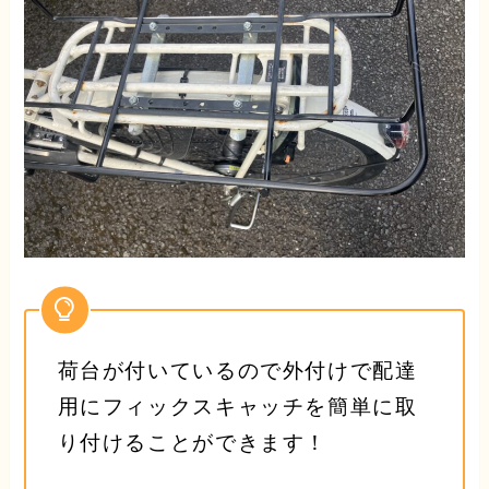
荷台が付いているので外付けで配達
用にフィックスキャッチを簡単に取
り付けることができます！