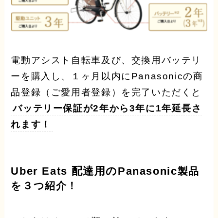
電動アシスト自転車及び、交換用バッテリ
ーを購入し、１ヶ月以内にPanasonicの商
品登録（ご愛用者登録）を完了いただくと
バッテリー保証が2年から3年に1年延長さ
れます！
Uber Eats 配達用のPanasonic
製品
を３つ紹介！