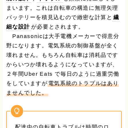
まいます。これは自転車の構造に無理矢理
バッテリーを積見込むので緻密な計算と
繊
細な設計
が必要とされます。
Panasonicは大手電機メーカーで得意分
野になります。電気系統の制御基盤が全く
壊れません。もちろん自転車は消耗品です
からいつか壊れるようになっていますが、
２年間Uber Eats で毎日のように過重労働
をしていますが
電気系統のトラブルはあり
ませんでした。
配達中の自転車トラブルは時間のロ