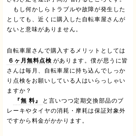
もし何かしらトラブルや故障が発生した
としても、近くに購入した自転車屋さんが
ないと意味がありません。
自転車屋さんで購入するメリットとしては
６ヶ月無料点検
があります。僕が思うに皆
さんは毎月、自転車屋に持ち込んでしっか
り点検をお願いしている人はいらっしゃい
ますか？
『無 料』
と言いつつ定期交換部品のブ
レーキやタイヤの消耗・摩耗は保証対象外
ですから料金がかかります。