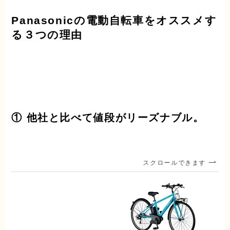
Panasonicの電動自転車をオススメす
る３つの理由
① 他社と比べて値段がリーズナブル。
スクロールできます