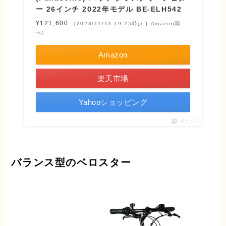
ー 26インチ 2022年モデル BE-ELH542
¥121,600
（2023/11/13 19:25時点 | Amazon調
べ）
Amazon
楽天市場
Yahooショッピング
ポチップ
バランス型のベロスター