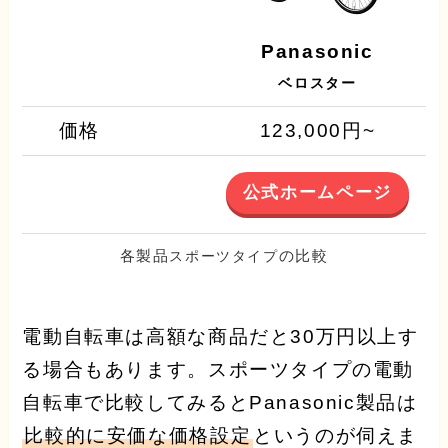
Panasonic
ベロスター
価格
123,000円~
公式ホームページ
各製品
の比較
スポーツタイプ
電動自転車は高額な商品だと30万円以上す
る場合もあります。スポーツタイプの電動
自転車で比較してみるとPanasonic製品は
比較的に安価な価格設定
というのが伺えま