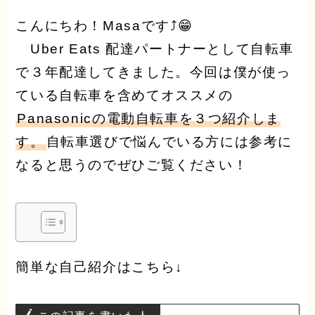
こんにちわ！Masaです⤴︎😁
Uber Eats 配達パートナーとして自転車
で３年配達してきました。今回は僕が使っ
ている自転車を含めてオススメの
Panasonicの電動自転車を３つ紹介しま
す。
自転車選びで悩んでいる方には参考に
なると思うのでぜひご覧ください！
簡単な自己紹介はこちら↓