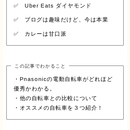
✅ Uber Eats ダイヤモンド
✅ ブログは趣味だけど、今は本業
✅ カレーは甘口派
この記事でわかること
・Pnasonicの電動自転車がどれほど
優秀かわかる。
・他の自転車との比較について
・オススメの自転車を３つ紹介！