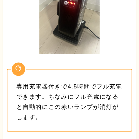
専用充電器付きで4.5時間でフル充電
できます。ちなみにフル充電になる
と自動的にこの赤いランプが消灯が
します。