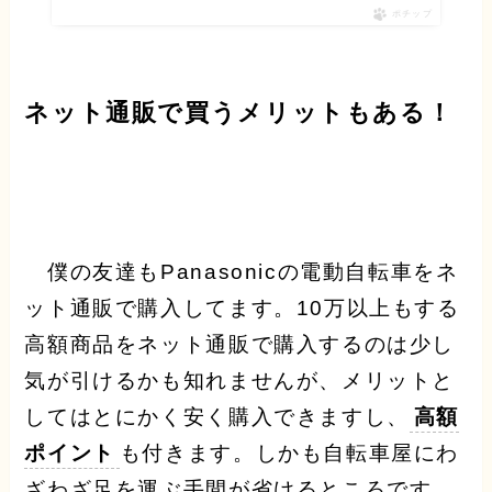
ポチップ
ネット通販で買うメリットもある！
僕の友達もPanasonicの電動自転車をネ
ット通販で購入してます。10万以上もする
高額商品をネット通販で購入するのは少し
気が引けるかも知れませんが、メリットと
してはとにかく安く購入できますし、
高額
ポイント
も付きます。しかも自転車屋にわ
ざわざ足を運ぶ手間が省けるところです。