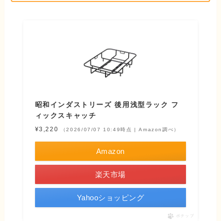
昭和インダストリーズ 後用浅型ラック フ
ィックスキャッチ
¥3,220
（2026/07/07 10:49時点 | Amazon調べ）
Amazon
楽天市場
Yahooショッピング
ポチップ