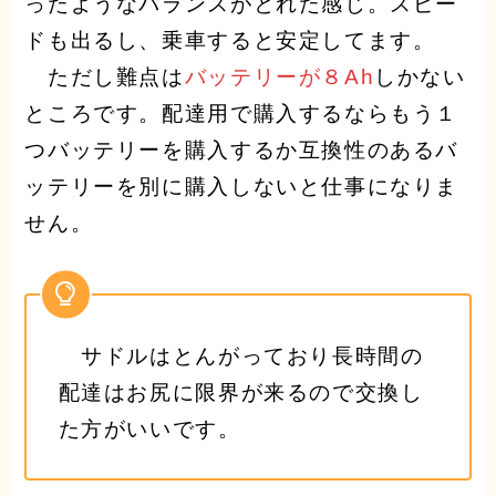
ったようなバランスがとれた感じ。スピー
ドも出るし、乗車すると安定してます。
ただし難点は
バッテリーが８Ah
しかない
ところです。配達用で購入するならもう１
つバッテリーを購入するか互換性のあるバ
ッテリーを別に購入しないと仕事になりま
せん。
サドルはとんがっており長時間の
配達はお尻に限界が来るので交換し
た方がいいです。