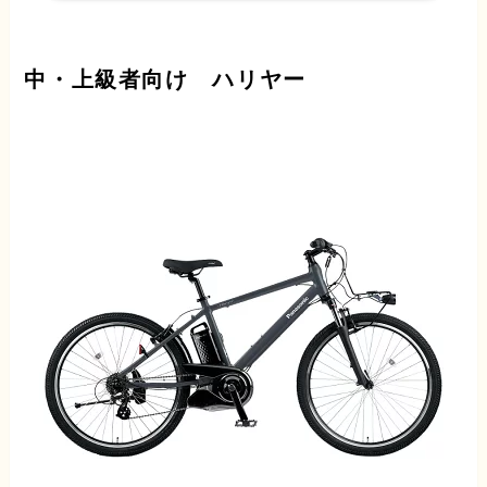
中・上級者向け ハリヤー