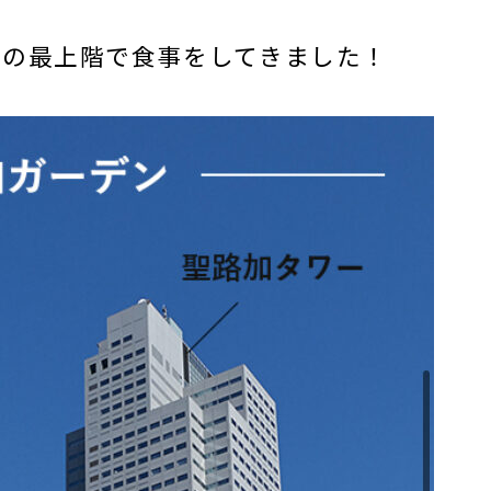
ンの最上階で食事をしてきました！