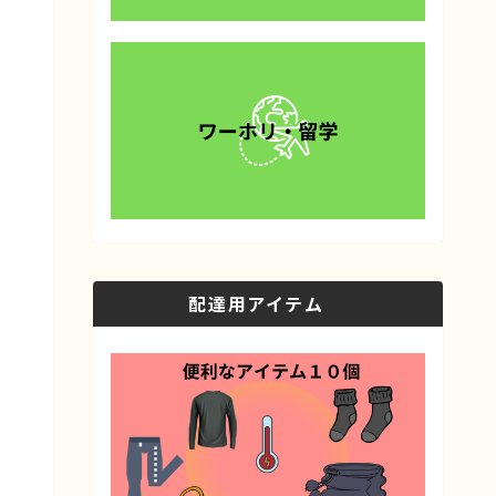
配達用アイテム