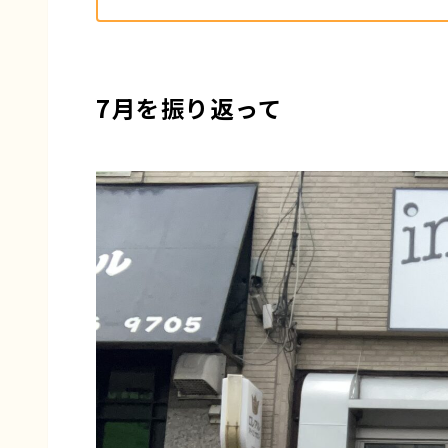
7月を振り返って