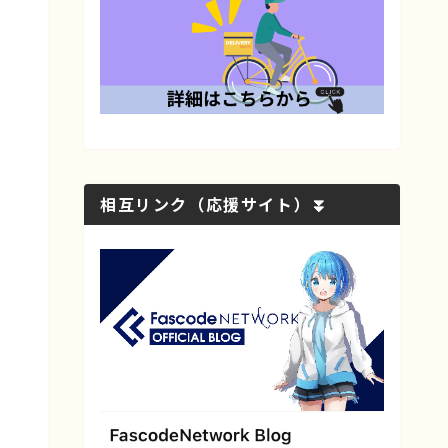
相互リンク（応援サイト）⏬