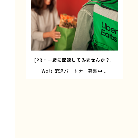
[
PR・一緒に配達してみませんか？
］
Wolt 配達パートナー募集中↓