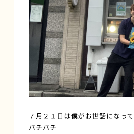
７月２１日は僕がお世話になっているI
パチパチ