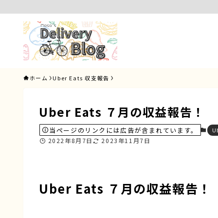
ホーム
Uber Eats 収支報告
Uber Eats ７月の収益報告！
当ページのリンクには広告が含まれています。
U
2022年8月7日
2023年11月7日
Uber Eats ７月の収益報告！