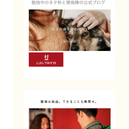
服装は自由。できることも無限大。