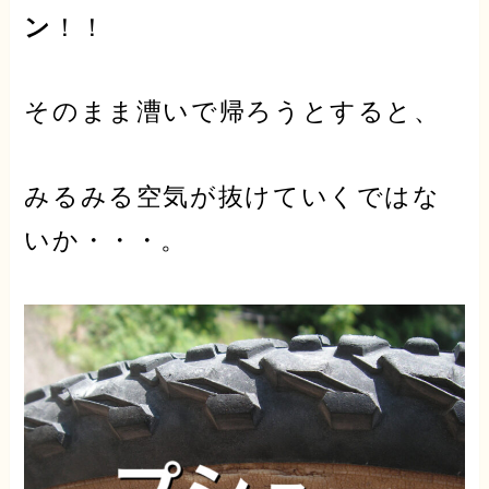
ン
！！
そのまま漕いで帰ろうとすると、
みるみる空気が抜けていくではな
いか・・・。