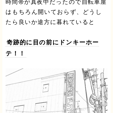
時間帯が真夜中だったので自転車屋
はもちろん開いておらず、どうし
たら良いか途方に暮れていると
奇跡的に目の前にドンキーホー
テ！！