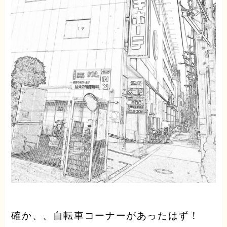
確か、、自転車コーナーがあったはず！