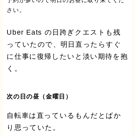
予約が多いので明日のお昼に取り来てくだ
さい。
Uber Eats の日跨ぎクエストも残
っていたので、明日直ったらすぐ
に仕事に復帰したいと淡い期待を抱
く。
次の日の昼（金曜日）
自転車は直っているもんだとばか
り思っていた。