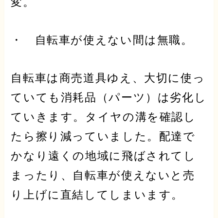
変。
・ 自転車が使えない間は無職。
自転車は商売道具ゆえ、大切に使っ
ていても消耗品（パーツ）
は劣化し
ていきます。タイヤの溝を確認し
たら擦り減っていました。配達で
かなり遠くの地域に飛ばされてし
まったり、自転車が使えないと
売
り上げ
に直結してしまいます。