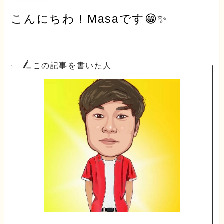
こんにちわ！Masaです😁✨
この記事を書いた人