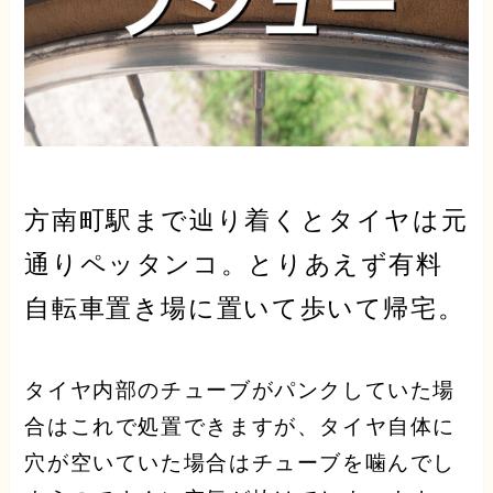
方南町駅まで辿り着くとタイヤは元
通りペッタンコ。とりあえず有料
自転車置き場に置いて歩いて帰宅。
タイヤ内部のチューブがパンクしていた場
合はこれで処置できますが、タイヤ自体に
穴が空いていた場合はチューブを噛んでし