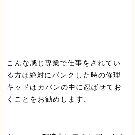
こんな感じ専業で仕事をされてい
る方は絶対にパンクした時の修理
キッドはカバンの中に忍ばせてお
くことをお勧めします。