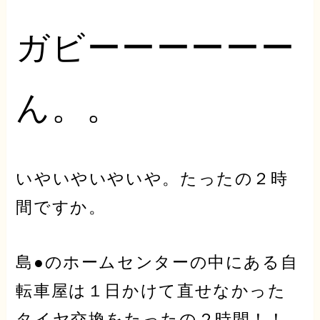
ガビーーーーーー
ん。。
いやいやいやいや。たったの２時
間ですか。
島●のホームセンターの中にある自
転車屋は１日かけて直せなかった
タイヤ交換をたったの２時間！！