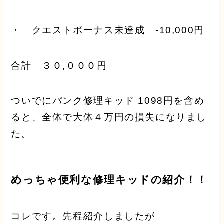
・ クエストボーナス未達成 -10,000円
合計 ３０,０００円
ついでにパンク修理キッド 1098円を含め
ると、全体で大体４万円の損失になりまし
た。
めっちゃ便利な修理キッドの紹介！！
コレです。先程紹介しましたが