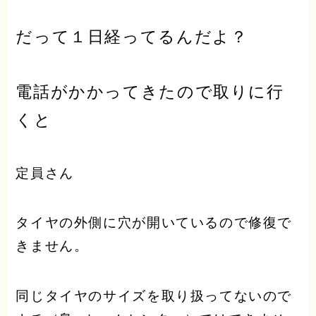
だって１日経ってるんだよ？
電話がかかってきたので取りに行
くと
定員さん
タイヤの外側に穴が開いているので修復で
きません。
同じタイヤのサイズを取り扱ってないので