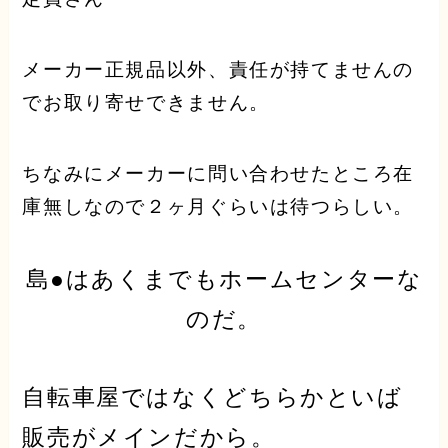
メーカー正規品以外、責任が持てませんの
でお取り寄せできません。
ちなみにメーカーに問い合わせたところ在
庫無しなので２ヶ月ぐらいは待つらしい。
島●はあくまでもホームセンターな
のだ。
自転車屋ではなくどちらかといば
販売がメイン
だから。