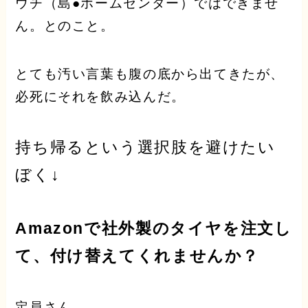
ウチ（島●ホームセンター）ではできませ
ん。とのこと。
とても汚い言葉も腹の底から出てきたが、
必死にそれを飲み込んだ。
持ち帰るという選択肢を避けたい
ぼく↓
Amazonで社外製のタイヤを注文し
て、付け替えてくれませんか？
定員さん