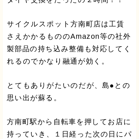
サイクルスポット方南町店は工賃
さえかかるもののAmazon等の
社外
製部品の持ち込み整備も対応してく
れるのでかなり融通が効く。
とてもありがたいのだが、島●との
思い出が蘇る。
方南町駅から自転車を押してお店に
持っていき、１日経った次の日にパ