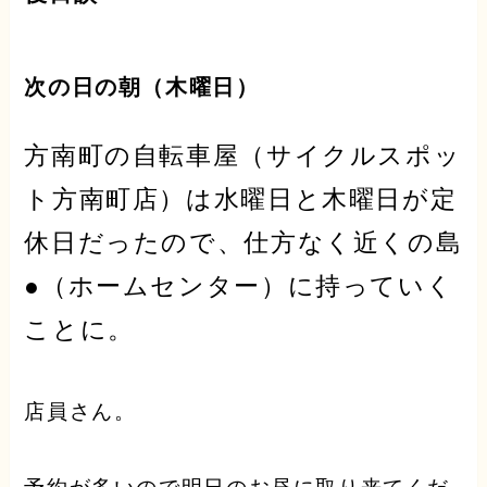
次の日の朝（木曜日）
方南町の自転車屋（サイクルスポッ
ト方南町店）は水曜日と木曜日が
定
休日
だったので、仕方なく近くの島
●（ホームセンター）に持っていく
ことに。
店員さん。