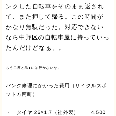
ンクした自転車をそのまま返され
て、また押して帰る。
この時間が
かなり無駄だった。
対応できない
なら中野区の自転車屋に持っていっ
たんだけどなぁ。。
もう二度と島●には行かないな。
パンク修理にかかった費用（サイクルスポ
ット方南町）
・ タイヤ 26×1.7（社外製） 4,500