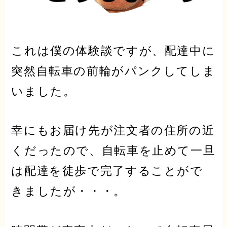
これは僕の体験談ですが、配達中に
突然自転車の前輪がパンクしてしま
いました。
幸にもお届け先が
注文者
の住所の近
くだったので、自転車を止めて一旦
は配達を徒歩で完了することがで
きましたが・・・。