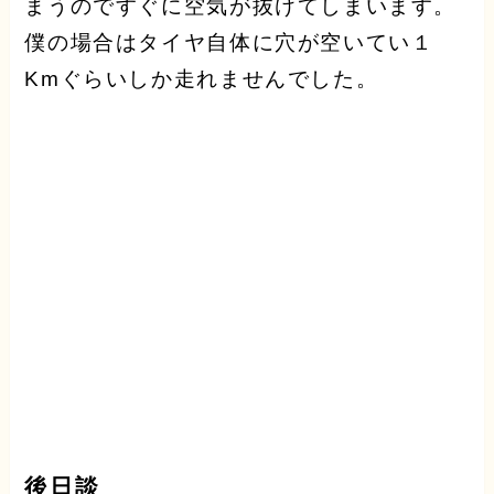
まうのですぐに空気が抜けてしまいます。
僕の場合はタイヤ自体に穴が空いてい１
Kmぐらいしか走れませんでした。
後日談