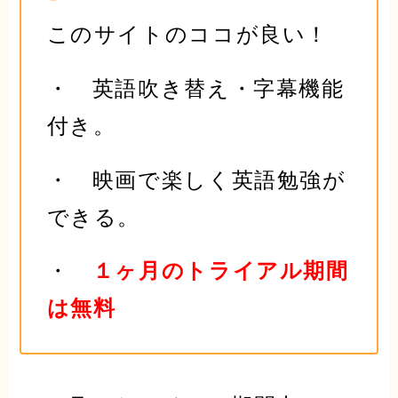
このサイトのココが良い！
・ 英語吹き替え・字幕機能
付き。
・ 映画で楽しく英語勉強が
できる。
・
１ヶ月のトライアル期間
は無料