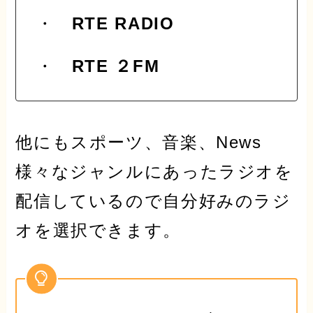
・
RTE RADIO
・
RTE ２FM
他にもスポーツ、音楽、News
様々なジャンルにあったラジオを
配信しているので自分好みの
ラジ
オ
を選択できます。