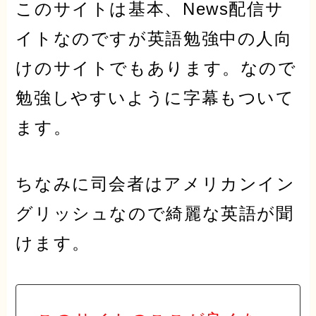
このサイトは基本、News配信サ
イトなのですが
英語勉強中の人向
け
のサイトでもあります。なので
勉強しやすいように字幕もついて
ます。
ちなみに司会者は
アメリカンイン
グリッシュ
なので綺麗な英語が聞
けます。