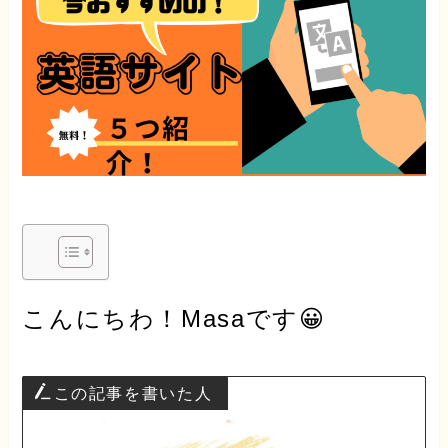
こんにちわ！Masaです😀
この記事を書いた人