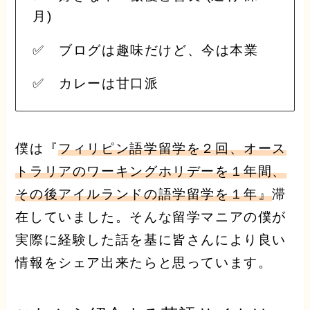
月)
✅ ブログは趣味だけど、今は本業
✅ カレーは甘口派
僕は『
フィリピン語学留学を２回、オース
トラリアのワーキングホリデーを１年間、
その後アイルランドの語学留学を１年』
滞
在していました。そんな留学マニアの僕が
実際に経験した話を基に皆さんにより良い
情報をシェア出来たらと思っています。