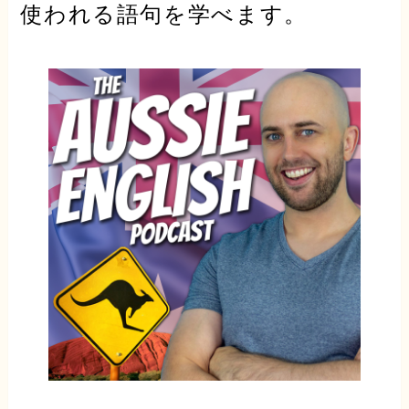
使われる語句を学べます。