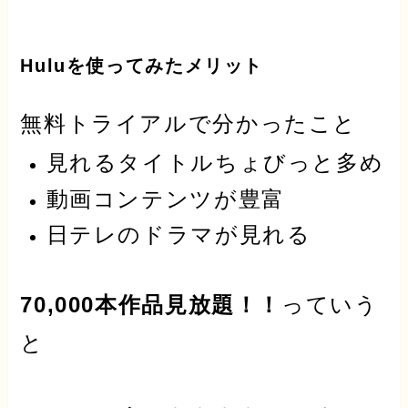
Huluを使ってみたメリット
無料トライアル
で分かったこと
見れるタイトルちょびっと多め
動画コンテンツが豊富
日テレのドラマが見れる
70,000本作品見放題！！
っていう
と