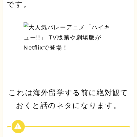
です。
これは海外留学する前に絶対観て
おくと話のネタになります。