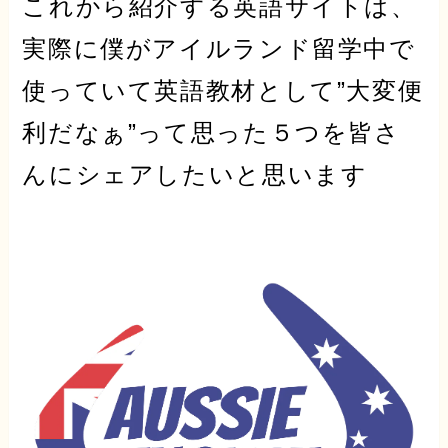
これから紹介する英語サイトは、
実際に僕がアイルランド留学中で
使っていて英語教材として”
大変便
利だなぁ
”って思った５つを皆さ
んにシェアしたいと思います