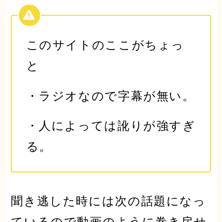
このサイトのここがちょっ
と
・ラジオなので
字幕が無い。
・人によっては
訛りが強すぎ
る。
聞き逃した時には次の話題になっ