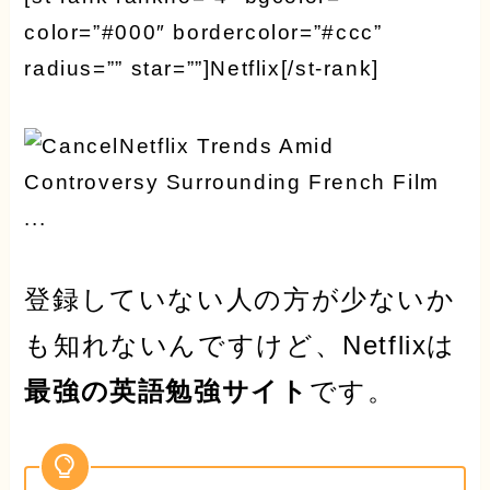
color=”#000″ bordercolor=”#ccc”
radius=”” star=””]Netflix[/st-rank]
登録していない人の方が少ないか
も知れないんですけど、Netflixは
最強の英語勉強サイト
です。