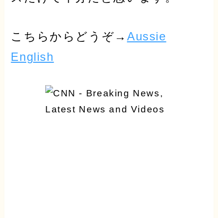
こちらからどうぞ→
Aussie
English